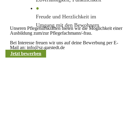
●
Freude und Herzlichkeit im
Umgang mit den Bewohnern
Unseren Pflegehilfskräften bieten wir die Möglichkeit einer
Ausbildung zum/zur Pflegefachmann/-frau.
Bei Interesse freuen wir uns auf deine Bewerbung per E-
Mail an: info@sz-garstedt.de
Jetzt bewerben