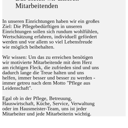
Mitarbeitenden
In unseren Einrichtungen haben wir ein großes
Ziel: Die Pflegebedürftigen in unseren
Einrichtungen sollen sich rundum wohlfühlen,
Wertschätzung erfahren, individuell gefördert
werden und vor allem so viel Lebensfreude
wie möglich beibehalten.
Wir wissen: Um das zu erreichen benötigen
wir motivierte Mitarbeitende mit dem Herz
am richtigen Fleck, die zufrieden sind und uns
dadurch lange die Treue halten und uns
helfen, immer besser und besser zu werden -
immer getreu nach dem Motto "Pflege aus
Leidenschaft".
Egal ob in der Pflege, Betreuung,
Hauswirtschaft, Küche, Service, Verwaltung
oder im Hausmeister-Team, uns ist jeder
Mitarbeiter und jede Mitarbeiterin wichtig.