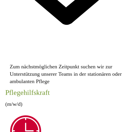
Zum nächstmöglichen Zeitpunkt suchen wir zur
Unterstützung unserer Teams in der stationären oder
ambulanten Pflege
Pflegehilfskraft
(m/w/d)