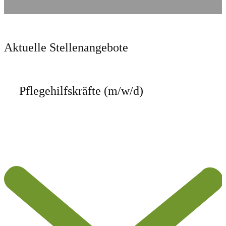
Aktuelle Stellenangebote
Pflegehilfskräfte ​(m/w/d)