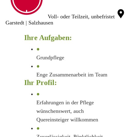
Voll- oder Teilzeit, unbefristet
Garstedt | Salzhausen
Ihre Aufgaben:
●
Grundpflege
●
Enge Zusammenarbeit im Team
Ihr Profil:
●
Erfahrungen in der Pflege
wünschenswert, auch
Quereinsteiger willkommen
●
Zuverlässigkeit, Pünktlichkeit