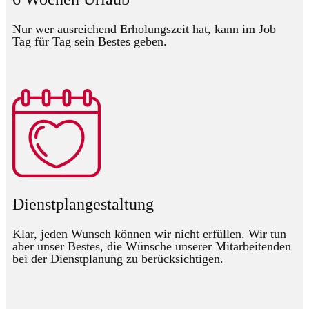
Nur wer ausreichend Erholungszeit hat, kann im Job
Tag für Tag sein Bestes geben.
Dienstplangestaltung
Klar, jeden Wunsch können wir nicht erfüllen. Wir tun
aber unser Bestes, die Wünsche unserer Mitarbeitenden
bei der Dienstplanung zu berücksichtigen.