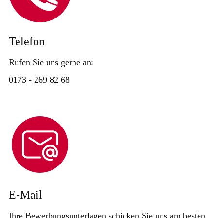
Telefon
Rufen Sie uns gerne an:
0173 - 269 82 68
E-Mail
Ihre Bewerbungsunterlagen schicken Sie uns am besten