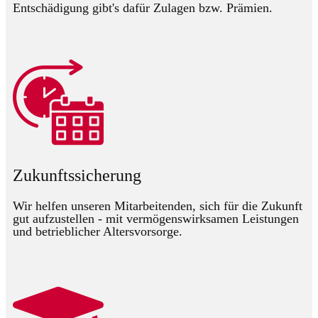
Entschädigung gibt's dafür Zulagen bzw. Prämien.
Zukunftssicherung
Wir helfen unseren Mitarbeitenden, sich für die Zukunft
gut aufzustellen - mit vermögenswirksamen Leistungen
und betrieblicher Altersvorsorge.