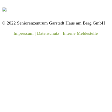
© 2022 Seniorenzentrum Garstedt Haus am Berg GmbH
Impressum | Datenschutz | Interne Meldestelle