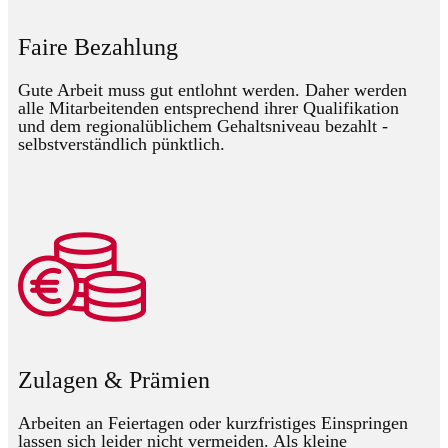
Faire Bezahlung
Gute Arbeit muss gut entlohnt werden. Daher werden
alle Mitarbeitenden entsprechend ihrer Qualifikation
und dem regionalüblichem Gehaltsniveau bezahlt -
selbstverständlich pünktlich.
Zulagen & Prämien
Arbeiten an Feiertagen oder kurzfristiges Einspringen
lassen sich leider nicht vermeiden. Als kleine