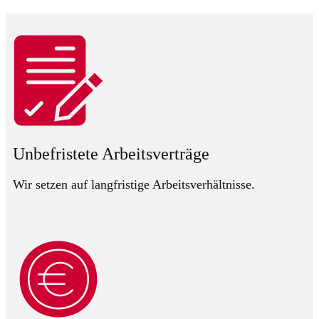
Unbefristete Arbeitsverträge
Wir setzen auf langfristige Arbeitsverhältnisse.