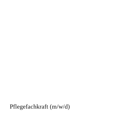
Pflegefachkraft (m/w/d)