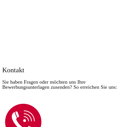
Kontakt
Sie haben Fragen oder möchten uns Ihre
Bewerbungsunterlagen zusenden? So erreichen Sie uns: