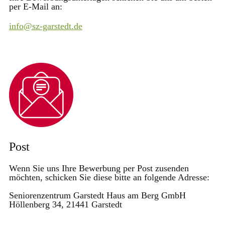
per E-Mail an:
info@sz-garstedt.de
Post
Wenn Sie uns Ihre Bewerbung per Post zusenden
möchten, schicken Sie diese bitte an folgende Adresse:
Seniorenzentrum Garstedt Haus am Berg GmbH
Höllenberg 34, 21441 Garstedt