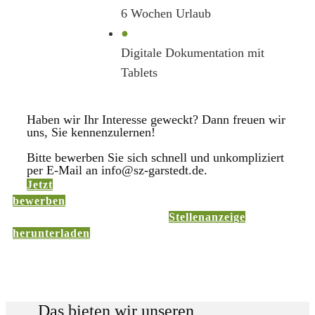
6 Wochen Urlaub
●
Digitale Dokumentation mit
Tablets
Haben wir Ihr Interesse geweckt? Dann freuen wir
uns, Sie kennenzulernen!
Bitte bewerben Sie sich schnell und unkompliziert
per E-Mail an info@sz-garstedt.de.
Jetzt
bewerben
Stellenanzeige
herunterladen
Das bieten wir unseren