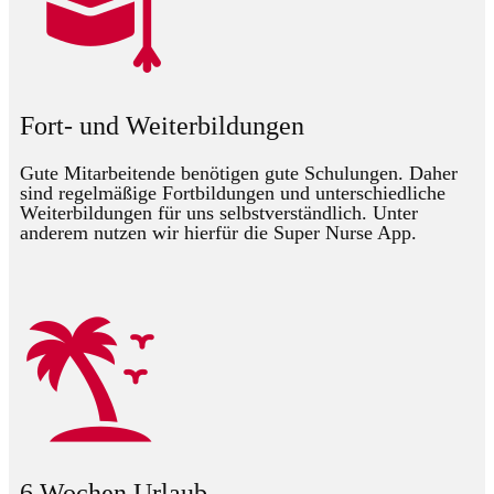
Fort- und Weiterbildungen
Gute Mitarbeitende benötigen gute Schulungen. Daher
sind regelmäßige Fortbildungen und unterschiedliche
Weiterbildungen für uns selbstverständlich. Unter
anderem nutzen wir hierfür die Super Nurse App.
6 Wochen Urlaub