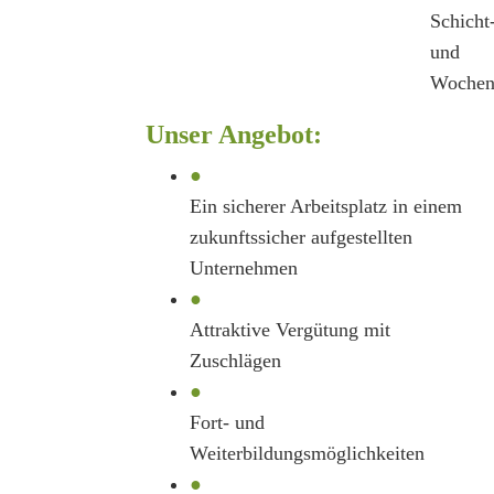
Schicht
und
Wochen
Unser Angebot:
●
Ein sicherer Arbeitsplatz in einem
zukunftssicher aufgestellten
Unternehmen
●
Attraktive Vergütung mit
Zuschlägen
●
Fort- und
Weiterbildungsmöglichkeiten
●